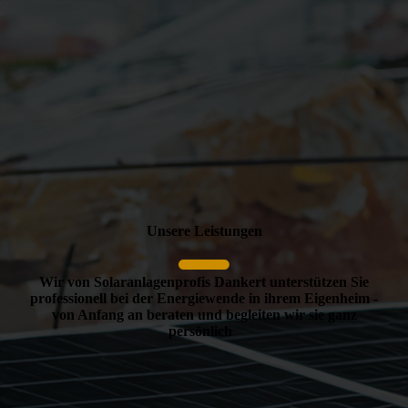
Unsere Leistungen
Wir von Solaranlagenprofis Dankert unterstützen Sie
professionell bei der Energiewende in ihrem Eigenheim -
von Anfang an beraten und begleiten wir sie ganz
persönlich